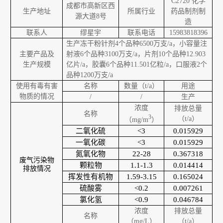
C2720
化学
成都市高新区西
生产地址
所属行业
药品制剂制
源大道
8
号
造
联系人
缪星宇
联系电话
15983818396
生产冻干粉针剂
4
个品种
6500
万支
/a
，小容量注
主要产品及
射液
6
个品种
3100
万支
/a
，片剂
10
个品种
12.903
生产规模
亿片
/a
，胶囊
6
个品种
11.501
亿粒
/a
，口服液
2
个
品种
1200
万支
/a
使用有毒有害
名称
数量（
t/a
）
用途
物质的情况
/
/
生产
浓度
排放总量
名称
3
（
t/a
）
（
mg/m
）
二氧化硫
<3
0.015929
一氧化碳
<3
0.015929
氮氧化物
22-28
0.367318
废气污染物
颗粒物
1.1-1.3
0.014414
排放情况
挥发性有机物
1.59-3.15
0.165024
硫酸雾
<0.2
0.007261
氯化氢
<0.9
0.046784
浓度
排放总量
名称
（
mg/L
）
（
t/a
）